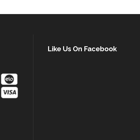
Like Us On Facebook