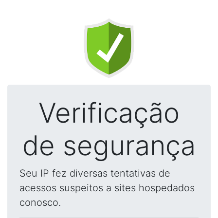
Verificação
de segurança
Seu IP fez diversas tentativas de
acessos suspeitos a sites hospedados
conosco.