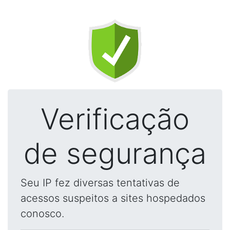
Verificação
de segurança
Seu IP fez diversas tentativas de
acessos suspeitos a sites hospedados
conosco.