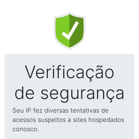
Verificação
de segurança
Seu IP fez diversas tentativas de
acessos suspeitos a sites hospedados
conosco.