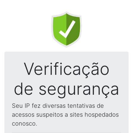
Verificação
de segurança
Seu IP fez diversas tentativas de
acessos suspeitos a sites hospedados
conosco.