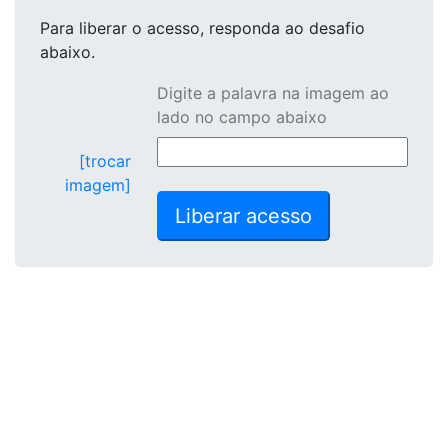
Para liberar o acesso
, responda ao desafio
abaixo.
Digite a palavra na imagem ao
lado no campo abaixo
[trocar
imagem]