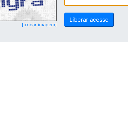
[trocar imagem]