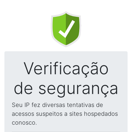
Verificação
de segurança
Seu IP fez diversas tentativas de
acessos suspeitos a sites hospedados
conosco.