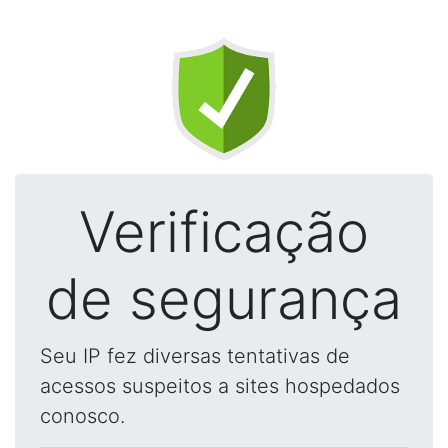
Verificação
de segurança
Seu IP fez diversas tentativas de
acessos suspeitos a sites hospedados
conosco.