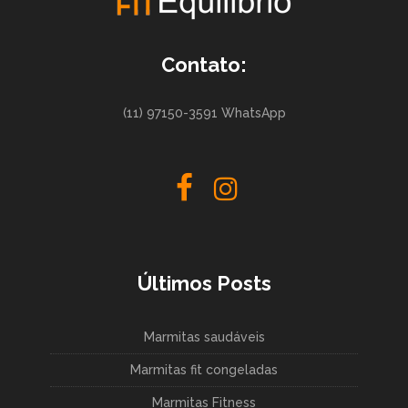
Contato:
(11) 97150-3591 WhatsApp
Últimos Posts
Marmitas saudáveis
Marmitas fit congeladas
Marmitas Fitness