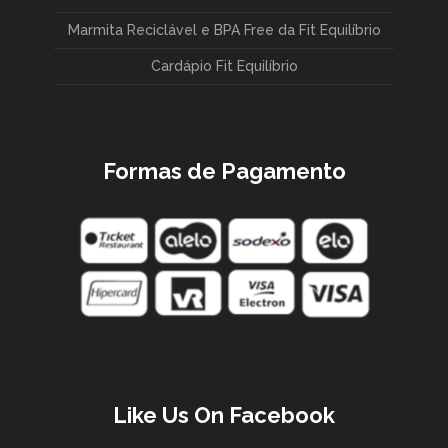
Marmita Reciclável e BPA Free da Fit Equilíbrio
Cardápio Fit Equilíbrio
Formas de Pagamento
Like Us On Facebook