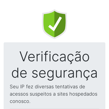
Verificação
de segurança
Seu IP fez diversas tentativas de
acessos suspeitos a sites hospedados
conosco.