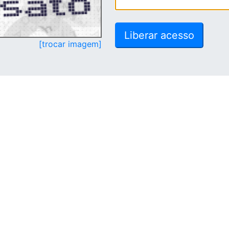
[trocar imagem]