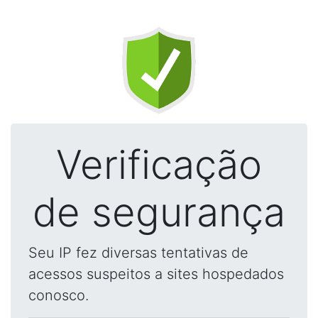
Verificação
de segurança
Seu IP fez diversas tentativas de
acessos suspeitos a sites hospedados
conosco.