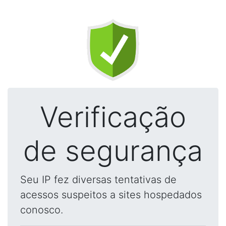
Verificação
de segurança
Seu IP fez diversas tentativas de
acessos suspeitos a sites hospedados
conosco.