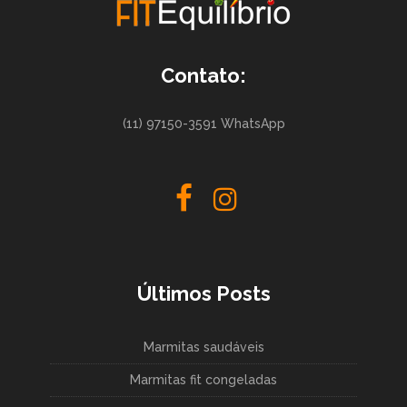
Contato:
(11) 97150-3591 WhatsApp
Últimos Posts
Marmitas saudáveis
Marmitas fit congeladas