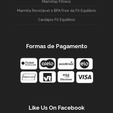
Marmitas Fitness
Marmita Reciclável e BPA Free da Fit Equilíbrio
Cardápio Fit Equilíbrio
Formas de Pagamento
Like Us On Facebook