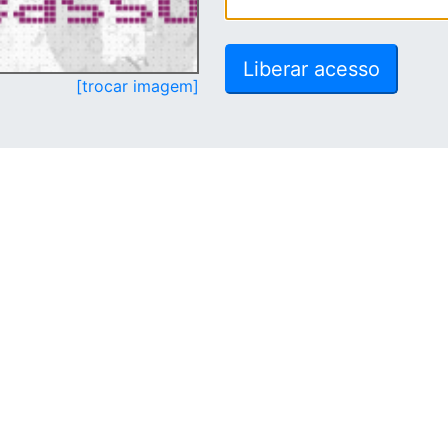
[trocar imagem]