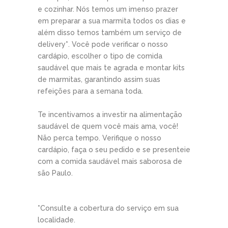
e cozinhar. Nós temos um imenso prazer
em preparar a sua marmita todos os dias e
além disso temos também um serviço de
delivery*. Você pode verificar o nosso
cardápio, escolher o tipo de comida
saudável que mais te agrada e montar kits
de marmitas, garantindo assim suas
refeições para a semana toda.
Te incentivamos a investir na alimentação
saudável de quem você mais ama, você!
Não perca tempo. Verifique o nosso
cardápio, faça o seu pedido e se presenteie
com a comida saudável mais saborosa de
são Paulo.
*Consulte a cobertura do serviço em sua
localidade.