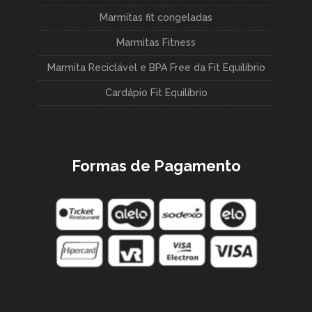
Marmitas fit congeladas
Marmitas Fitness
Marmita Reciclável e BPA Free da Fit Equilíbrio
Cardápio Fit Equilíbrio
Formas de Pagamento