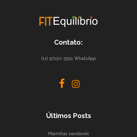
Contato:
(11) 97150-3591 WhatsApp
Últimos Posts
Marmitas saudáveis