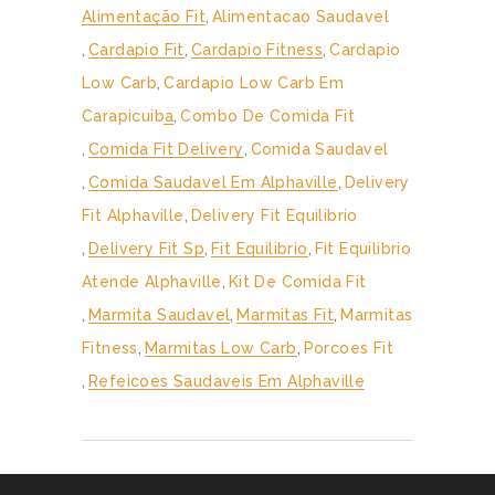
Alimentação Fit
,
Alimentacao Saudavel
,
Cardapio Fit
,
Cardapio Fitness
,
Cardapio
Low Carb
,
Cardapio Low Carb Em
Carapicuiba
,
Combo De Comida Fit
,
Comida Fit Delivery
,
Comida Saudavel
,
Comida Saudavel Em Alphaville
,
Delivery
Fit Alphaville
,
Delivery Fit Equilibrio
,
Delivery Fit Sp
,
Fit Equilibrio
,
Fit Equilibrio
Atende Alphaville
,
Kit De Comida Fit
,
Marmita Saudavel
,
Marmitas Fit
,
Marmitas
Fitness
,
Marmitas Low Carb
,
Porcoes Fit
,
Refeicoes Saudaveis Em Alphaville