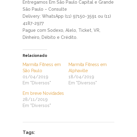
Entregamos Em São Paulo Capital e Grande
São Paulo – Consulte
Delivery: WhatsApp (11) 97150-3591 ou (11)
4187-2977
Pague com Sodexo, Alelo, Ticket, VR,
Dinheiro, Débito e Crédito.
Relacionado
Marmita Fitness em
Marmita Fitness em
São Paulo
Alphaville
01/04/2019
18/04/2019
Em "Diversos"
Em "Diversos"
Em breve Novidades
28/11/2019
Em "Diversos"
Tags: