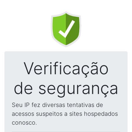
Verificação
de segurança
Seu IP fez diversas tentativas de
acessos suspeitos a sites hospedados
conosco.