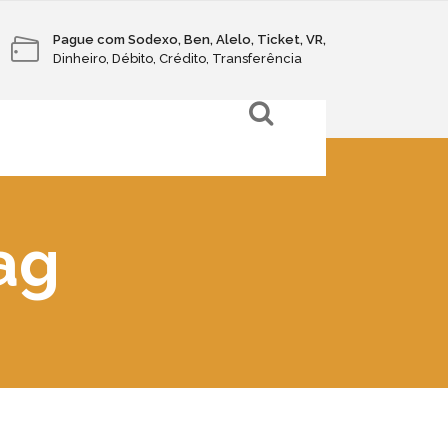
Pague com Sodexo, Ben, Alelo, Ticket, VR,
Dinheiro, Débito, Crédito, Transferência
Tag