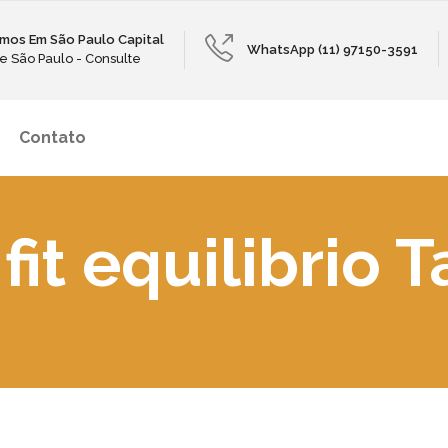
mos Em São Paulo Capital
WhatsApp (11) 97150-3591
e São Paulo - Consulte
Contato
fit equilibrio 