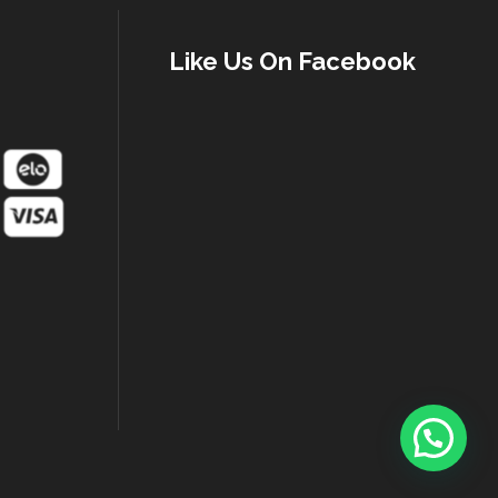
Like Us On Facebook