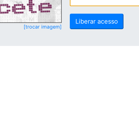
[trocar imagem]