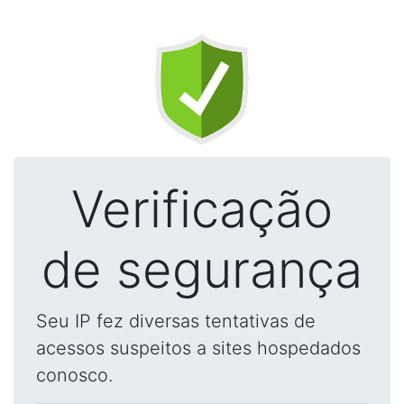
Verificação
de segurança
Seu IP fez diversas tentativas de
acessos suspeitos a sites hospedados
conosco.