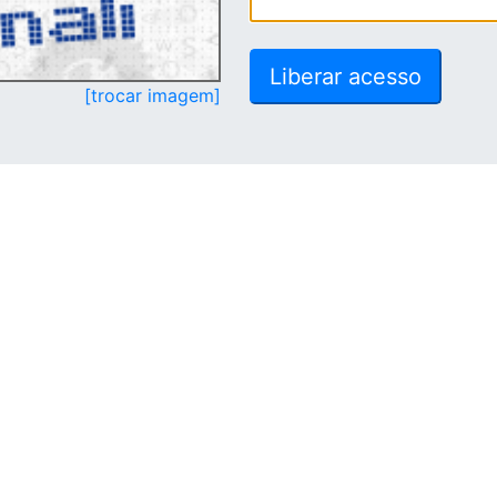
[trocar imagem]